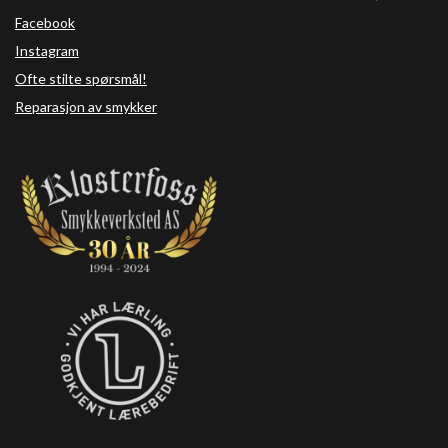
Facebook
Instagram
Ofte stilte spørsmål!
Reparasjon av smykker