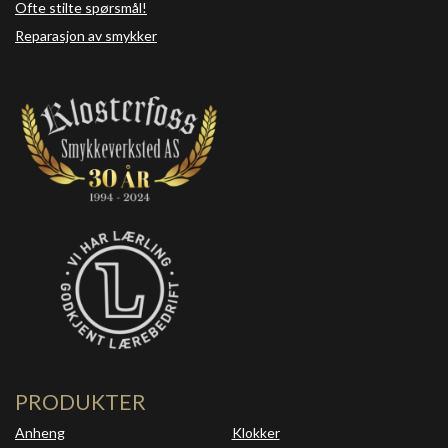
Ofte stilte spørsmål!
Reparasjon av smykker
PRODUKTER
Anheng
Klokker