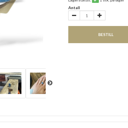
Antall
BESTILL