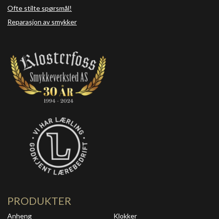
Ofte stilte spørsmål!
Reparasjon av smykker
PRODUKTER
Anheng
Klokker