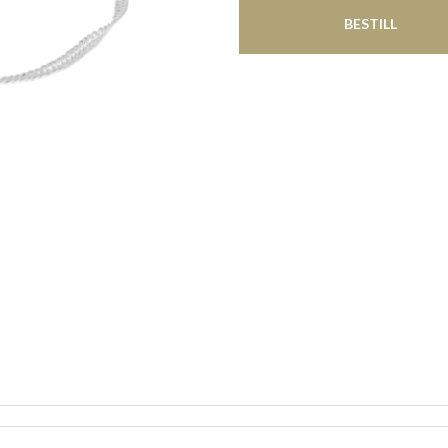
BESTILL