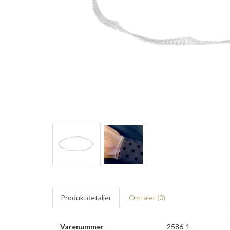
Produktdetaljer
Omtaler (
0
)
Varenummer
2586-1