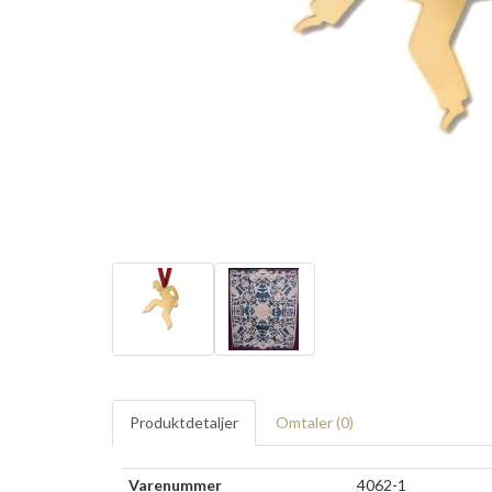
Produktdetaljer
Omtaler (
0
)
Varenummer
4062-1