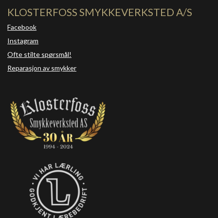
KLOSTERFOSS SMYKKEVERKSTED A/S
Facebook
Instagram
Ofte stilte spørsmål!
Reparasjon av smykker