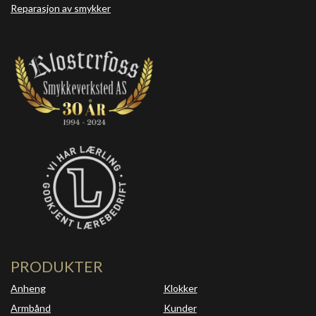
Reparasjon av smykker
PRODUKTER
Anheng
Klokker
Armbånd
Kunder