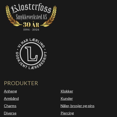
PRODUKTER
Anheng
Klokker
Armbånd
Kunder
Charms
Nåler, brosjer og pins
Diverse
Piercing