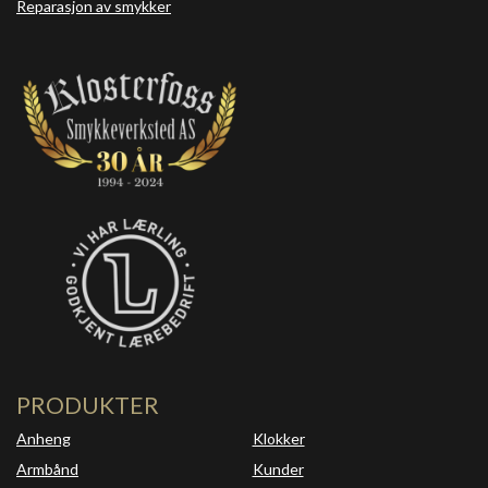
Reparasjon av smykker
PRODUKTER
Anheng
Klokker
Armbånd
Kunder