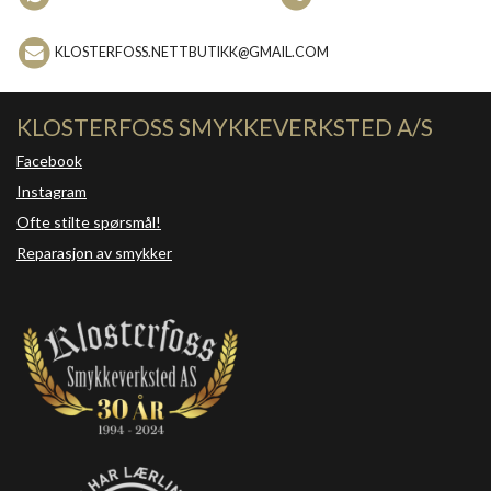
KLOSTERFOSS.NETTBUTIKK@GMAIL.COM
KLOSTERFOSS SMYKKEVERKSTED A/S
Facebook
Instagram
Ofte stilte spørsmål!
Reparasjon av smykker