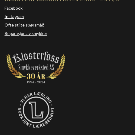
Facebook
Instagram
Ofte stilte spørsmål!
Reparasjon av smykker