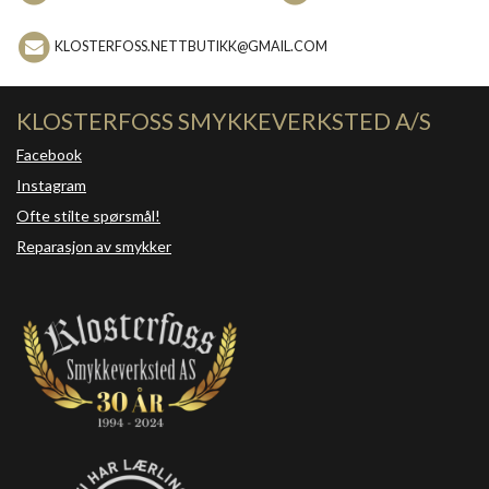
KLOSTERFOSS.NETTBUTIKK@GMAIL.COM
KLOSTERFOSS SMYKKEVERKSTED A/S
Facebook
Instagram
Ofte stilte spørsmål!
Reparasjon av smykker