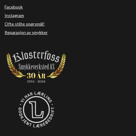
Facebook
Instagram
Ofte stilte spørsmål!
Reparasjon av smykker