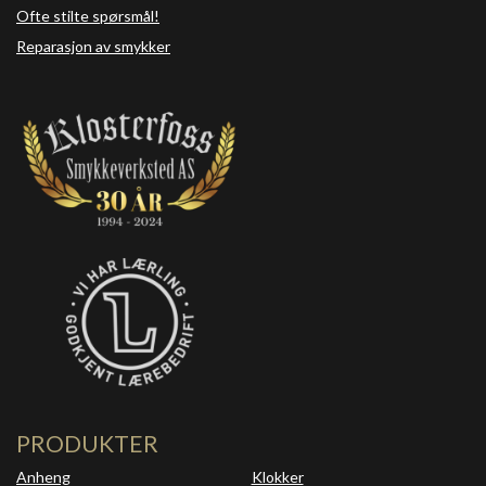
Ofte stilte spørsmål!
Reparasjon av smykker
PRODUKTER
Anheng
Klokker