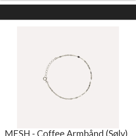
MESH - Coffee Armbånd (Sølv)