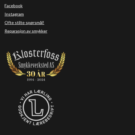
Facebook
Instagram
Ofte stilte spørsmål!
Reparasjon av smykker