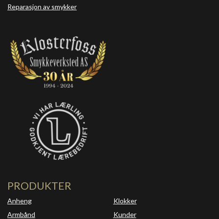
Reparasjon av smykker
PRODUKTER
Anheng
Klokker
Armbånd
Kunder