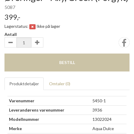
5087
399,-
Lagerstatus:
Ikke på lager
Antall
BESTILL
Produktdetaljer
Omtaler (
0
)
Varenummer
5450-1
Leverandørens varenummer
3936
Modellnummer
13022024
Merke
Aqua Dulce