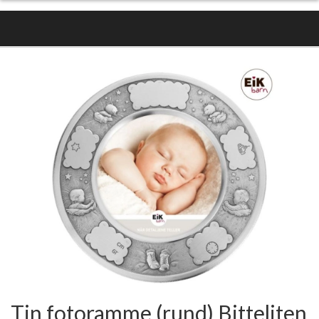
Tin fotoramme (rund) Bitteliten