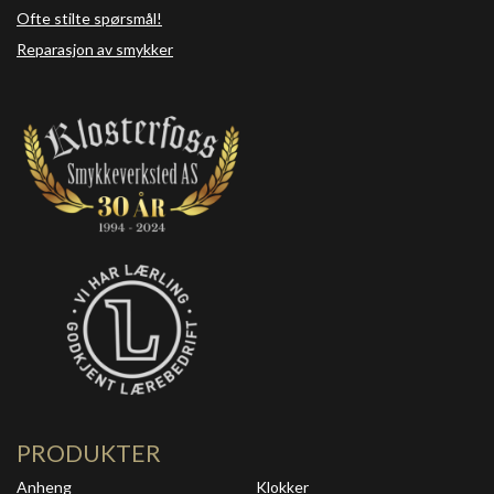
Ofte stilte spørsmål!
Reparasjon av smykker
PRODUKTER
Anheng
Klokker