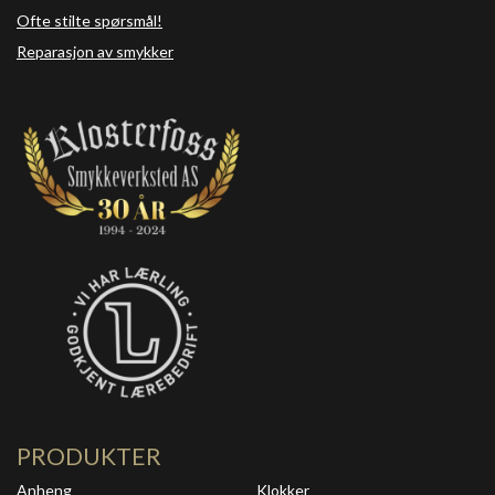
Ofte stilte spørsmål!
Reparasjon av smykker
PRODUKTER
Anheng
Klokker