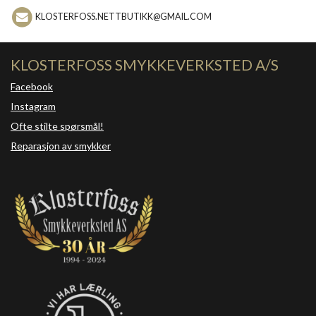
KLOSTERFOSS.NETTBUTIKK@GMAIL.COM
KLOSTERFOSS SMYKKEVERKSTED A/S
Facebook
Instagram
Ofte stilte spørsmål!
Reparasjon av smykker