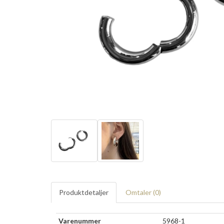
Produktdetaljer
Omtaler (
0
)
Varenummer
5968-1