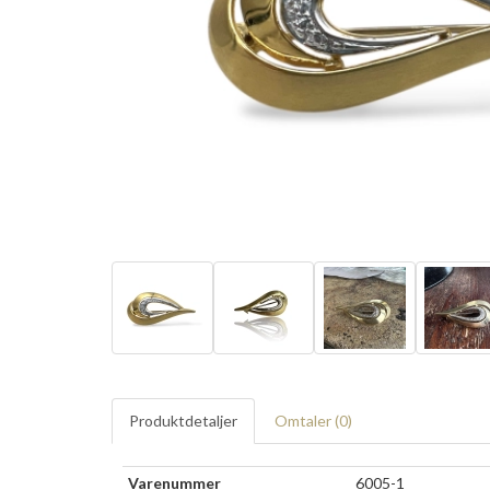
Produktdetaljer
Omtaler (
0
)
Varenummer
6005-1