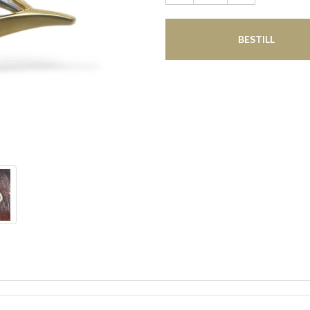
BESTILL