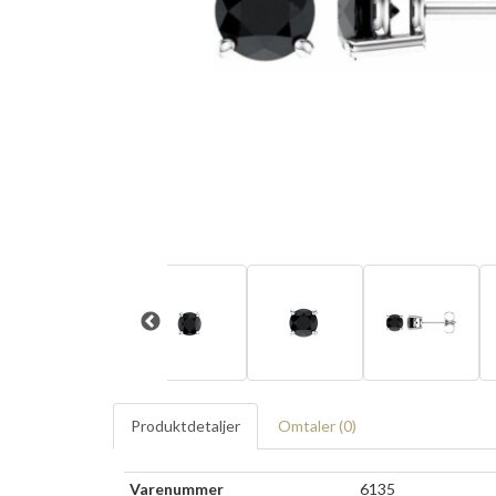
Produktdetaljer
Omtaler (
0
)
Varenummer
6135