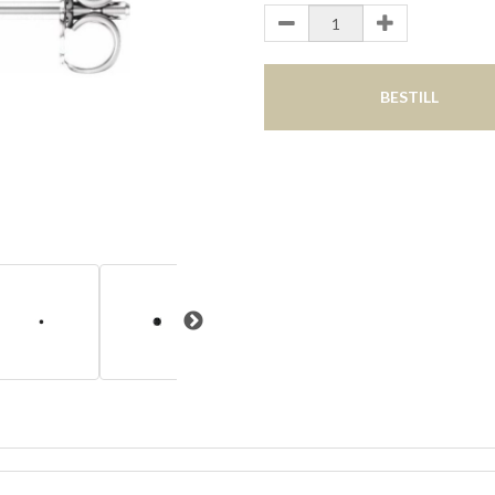
BESTILL