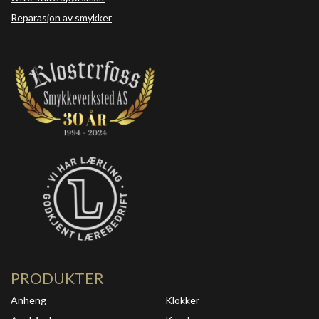
Reparasjon av smykker
PRODUKTER
Anheng
Klokker