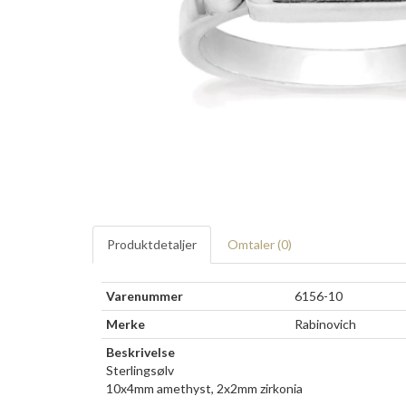
Produktdetaljer
Omtaler (
0
)
Varenummer
6156-10
Merke
Rabinovich
Beskrivelse
Sterlingsølv
10x4mm amethyst, 2x2mm zirkonia