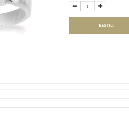
BESTILL