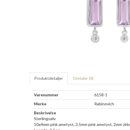
Produktdetaljer
Omtaler (
0
)
Varenummer
6158-1
Merke
Rabinovich
Beskrivelse
Sterlingsølv
10x4mm pink ametyst, 2,5mm pink ametyst, 2mm zirk