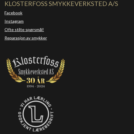
KLOSTERFOSS SMYKKEVERKSTED A/S
Facebook
Instagram
Ofte stilte spørsmål!
Reparasjon av smykker