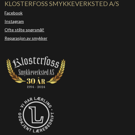
KLOSTERFOSS SMYKKEVERKSTED A/S
Facebook
Instagram
Ofte stilte spørsmål!
Reparasjon av smykker